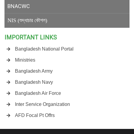
BNACWC
NIS (শুদ্ধাচার কৌশল)
IMPORTANT LINKS
Bangladesh National Portal
Ministries
Bangladesh Army
Bangladesh Navy
Bangladesh Air Force
Inter Service Organization
AFD Focal Pt Offrs