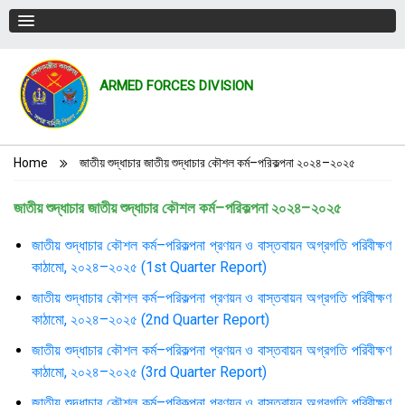
ARMED FORCES DIVISION
Breadcrumb
Home
জাতীয় শুদ্ধাচার জাতীয় শুদ্ধাচার কৌশল কর্ম–পরিকল্পনা ২০২৪–২০২৫
জাতীয় শুদ্ধাচার জাতীয় শুদ্ধাচার কৌশল কর্ম–পরিকল্পনা ২০২৪–২০২৫
জাতীয় শুদ্ধাচার কৌশল কর্ম–পরিকল্পনা প্রণয়ন ও বাস্তবায়ন অগ্রগতি পরিবীক্ষণ
কাঠামো, ২০২৪–২০২৫ (1st Quarter Report)
জাতীয় শুদ্ধাচার কৌশল কর্ম–পরিকল্পনা প্রণয়ন ও বাস্তবায়ন অগ্রগতি পরিবীক্ষণ
কাঠামো, ২০২৪–২০২৫ (2nd Quarter Report)
জাতীয় শুদ্ধাচার কৌশল কর্ম–পরিকল্পনা প্রণয়ন ও বাস্তবায়ন অগ্রগতি পরিবীক্ষণ
কাঠামো, ২০২৪–২০২৫ (3rd Quarter Report)
জাতীয় শুদ্ধাচার কৌশল কর্ম–পরিকল্পনা প্রণয়ন ও বাস্তবায়ন অগ্রগতি পরিবীক্ষণ