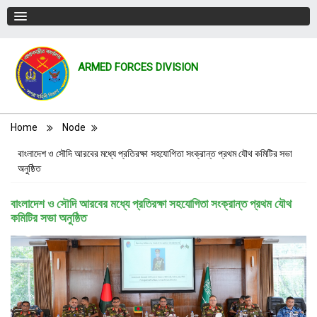
ARMED FORCES DIVISION
Breadcrumb
Home
Node
বাংলাদেশ ও সৌদি আরবের মধ্যে প্রতিরক্ষা সহযোগিতা সংক্রান্ত প্রথম যৌথ কমিটির সভা
অনুষ্ঠিত
বাংলাদেশ ও সৌদি আরবের মধ্যে প্রতিরক্ষা সহযোগিতা সংক্রান্ত প্রথম যৌথ
কমিটির সভা অনুষ্ঠিত