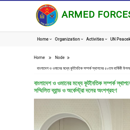
ARMED FORCES
Main
Home
Organization
Activities
UN Peace
navigation
Breadcrumb
Home
Node
বাংলাদেশ ও ওমানের মধ্যে কূটনৈতিক সম্পর্ক স্থাপনের ৫০তম বার্ষিকী উপলক্ষ
বাংলাদেশ ও ওমানের মধ্যে কূটনৈতিক সম্পর্ক স্থাপন
সম্মিলিত ব্যান্ড ও অর্কেস্ট্রা দলের অংশগ্রহণ