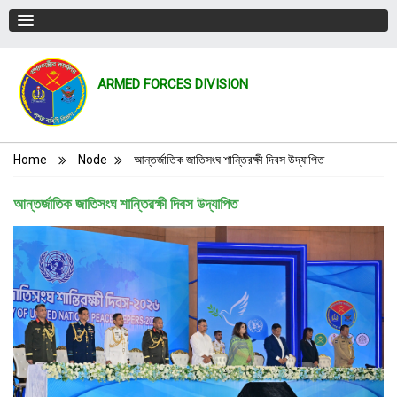
ARMED FORCES DIVISION
Breadcrumb
Home
Node
আন্তর্জাতিক জাতিসংঘ শান্তিরক্ষী দিবস উদ্‌যাপিত
আন্তর্জাতিক জাতিসংঘ শান্তিরক্ষী দিবস উদ্‌যাপিত