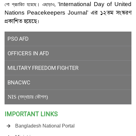
‘International Day of United
শো প্রচারিত হয়েছে। এছাড়াও,
এর ১২তম সংস্করণ
Nations Peacekeepers Journal’
প্রকাশিত হয়েছে।
PSO AFD
OFFICERS IN AFD
MILITARY
FREEDOM FIGHTER
BNACWC
NIS (শুদ্ধাচার কৌশল)
IMPORTANT LINKS
Bangladesh National Portal