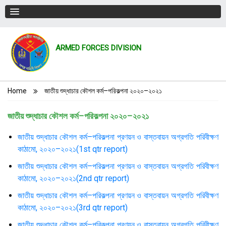
ARMED FORCES DIVISION
Breadcrumb
Home
জাতীয় শুদ্ধাচার কৌশল কর্ম–পরিকল্পনা ২০২০–২০২১
জাতীয় শুদ্ধাচার কৌশল কর্ম–পরিকল্পনা ২০২০–২০২১
জাতীয় শুদ্ধাচার কৌশল কর্ম–পরিকল্পনা প্রণয়ন ও বাস্তবায়ন অগ্রগতি পরিবীক্ষণ
কাঠামো, ২০২০–২০২১(1st qtr report)
জাতীয় শুদ্ধাচার কৌশল কর্ম–পরিকল্পনা প্রণয়ন ও বাস্তবায়ন অগ্রগতি পরিবীক্ষণ
কাঠামো, ২০২০–২০২১(2nd qtr report)
জাতীয় শুদ্ধাচার কৌশল কর্ম–পরিকল্পনা প্রণয়ন ও বাস্তবায়ন অগ্রগতি পরিবীক্ষণ
কাঠামো, ২০২০–২০২১(3rd qtr report)
জাতীয় শুদ্ধাচার কৌশল কর্ম–পরিকল্পনা প্রণয়ন ও বাস্তবায়ন অগ্রগতি পরিবীক্ষণ